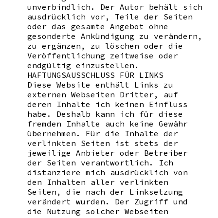
unverbindlich. Der Autor behält sich
ausdrücklich vor, Teile der Seiten
oder das gesamte Angebot ohne
gesonderte Ankündigung zu verändern,
zu ergänzen, zu löschen oder die
Veröffentlichung zeitweise oder
endgültig einzustellen.
HAFTUNGSAUSSCHLUSS FÜR LINKS
Diese Website enthält Links zu
externen Webseiten Dritter, auf
deren Inhalte ich keinen Einfluss
habe. Deshalb kann ich für diese
fremden Inhalte auch keine Gewähr
übernehmen. Für die Inhalte der
verlinkten Seiten ist stets der
jeweilige Anbieter oder Betreiber
der Seiten verantwortlich. Ich
distanziere mich ausdrücklich von
den Inhalten aller verlinkten
Seiten, die nach der Linksetzung
verändert wurden. Der Zugriff und
die Nutzung solcher Webseiten